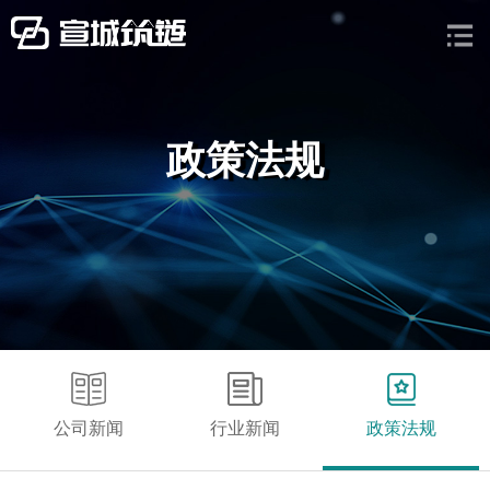
政策法规
公司新闻
行业新闻
政策法规