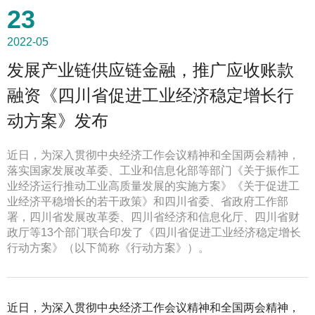
23
2022-05
发展产业链供应链金融，推广应收账款
融资《四川省促进工业经济稳定增长行
动方案》发布
近日，为深入贯彻中央经济工作会议精神和全国两会精神，
落实国家发展改革委、工业和信息化部等部门《关于振作工
业经济运行推动工业高质量发展的实施方案》《关于促进工
业经济平稳增长的若干政策》和四川省委、省政府工作部
署，四川省发展改革委、四川省经济和信息化厅、四川省财
政厅等13个部门联合印发了《四川省促进工业经济稳定增长
行动方案》（以下简称《行动方案》）。
近日，为深入贯彻中央经济工作会议精神和全国两会精神，