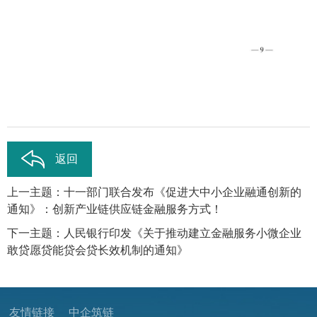
返回
上一主题：十一部门联合发布《促进大中小企业融通创新的
通知》：创新产业链供应链金融服务方式！
下一主题：人民银行印发《关于推动建立金融服务小微企业
敢贷愿贷能贷会贷长效机制的通知》
友情链接
中企筑链