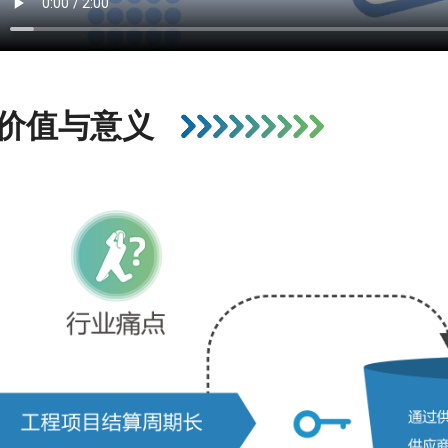
价值与意义