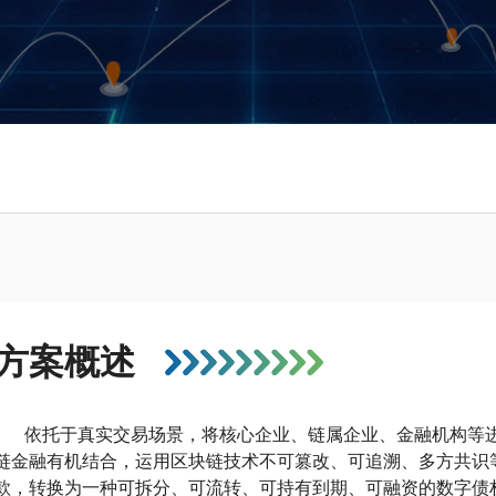
方案概述
依托于真实交易场景，将核心企业、链属企业、金融机构等
链金融有机结合，运用区块链技术不可篡改、可追溯、多方共识
款，转换为一种可拆分、可流转、可持有到期、可融资的数字债