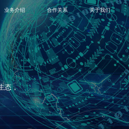
业务介绍
合作关系
关于我们
生态，