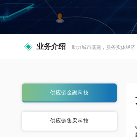
业务介绍
助力城市基建，服务实体经济
供应链金融科技
供应链集采科技