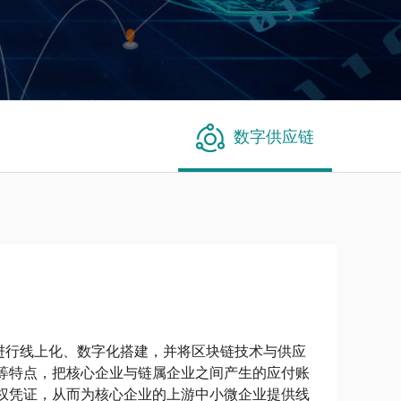
数字供应链
进行线上化、数字化搭建，并将区块链技术与供应
等特点，把核心企业与链属企业之间产生的应付账
权凭证，从而为核心企业的上游中小微企业提供线