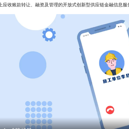
上应收账款转让、融资及管理的开放式创新型供应链金融信息服