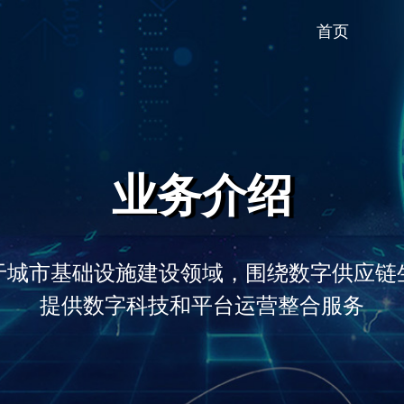
首页
业务介绍
于城市基础设施建设领域，围绕数字供应链
提供数字科技和平台运营整合服务